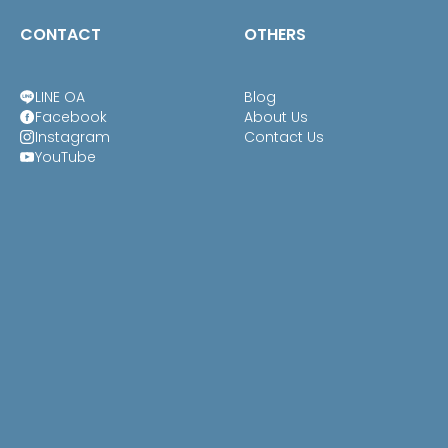
CONTACT
OTHERS
LINE OA
Blog
Facebook
About Us
Instagram
Contact Us
YouTube