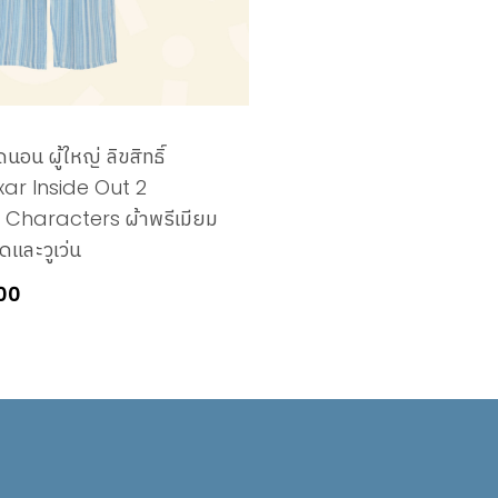
ดนอน ผู้ใหญ่ ลิขสิทธิ์
xar Inside Out 2
 Characters ผ้าพรีเมียม
และวูเว่น
00