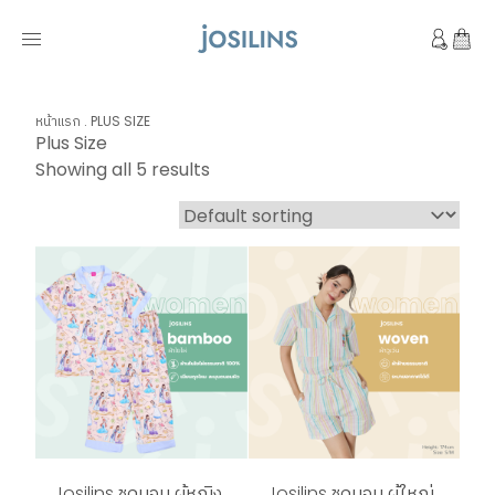
หน้าแรก
.
PLUS SIZE
Plus Size
Showing all 5 results
Josilins ชุดนอน ผู้หญิง
Josilins ชุดนอน ผู้ใหญ่