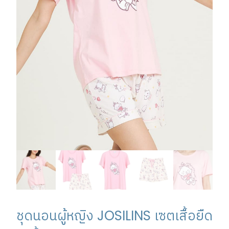
ชุดนอนผู้หญิง JOSILINS เซตเสื้อยืด