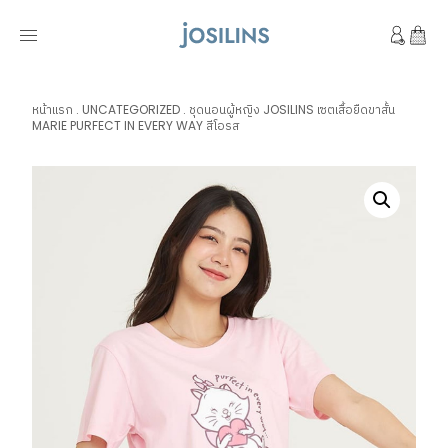
หน้าแรก
.
UNCATEGORIZED
.
ชุดนอนผู้หญิง JOSILINS เซตเสื้อยืดขาสั้น
MARIE PURFECT IN EVERY WAY สีโอรส