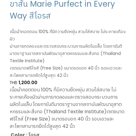
ขาสั้น Marie Purfect in Every
Way สีโอรส
เนื้อผ้าคอตตอน 100% ที่มีความยืดหยุ่น สวมใส่สบาย ไม่ระคายเคือง
ผิว
ผ่านการทดลองและตรวจสอบกระบวนการผลิตในแล็บ โดยการันตี
มาตราฐานจากสถาบันพัฒนาอุสาตหกรรมและสิ่งทอ (Thailand
Textile Institute)
เซตขนาดฟรีไซส์ (Free Size) ขนาดรอบอก 40 นิ้ว รอบเอวและ
สะโพกสามารถยืดได้สูงสุด 42 นิ้ว
THB
1,200.00
เนื้อผ้าคอตตอน 100% ที่มีความยืดหยุ่น สวมใส่สบาย ไม่
ระคายเคืองผิวผ่านการทดลองและตรวจสอบกระบวนการ
ผลิตในแล็บ โดยการันตีมาตราฐานจากสถาบันพัฒนาอุสาต
หกรรมและสิ่งทอ (Thailand Textile Institute)เซตขนาด
ฟรีไซส์ (Free Size) ขนาดรอบอก 40 นิ้ว รอบเอวและ
สะโพกสามารถยืดได้สูงสุด 42 นิ้ว
Color
: โอรส