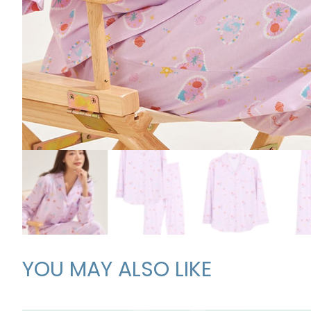
YOU MAY ALSO LIKE