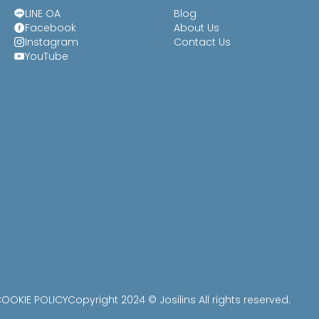
LINE OA
Blog
Facebook
About Us
Instagram
Contact Us
YouTube
OOKIE POLICY
Copyright 2024 © Josilins All rights reserved.