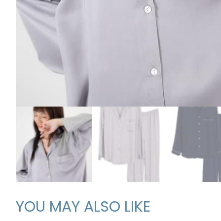
YOU MAY ALSO LIKE