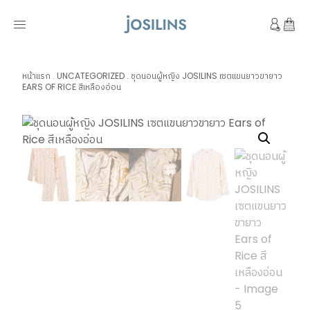
หน้าแรก
.
UNCATEGORIZED
.
ชุดนอนผู้หญิง JOSILINS เซตแขนยาวขายาว
EARS OF RICE สีเหลืองอ่อน