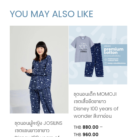
YOU MAY ALSO LIKE
ชุดนอนเด็ก MOMOJI
เซตเสื้อยืดขายาว
Disney 100 years of
wonder สีเทาอ่อน
ชุดนอนผู้หญิง JOSILINS
–
THB
880.00
เซตแขนยาวขายาว
Price
THB
960.00