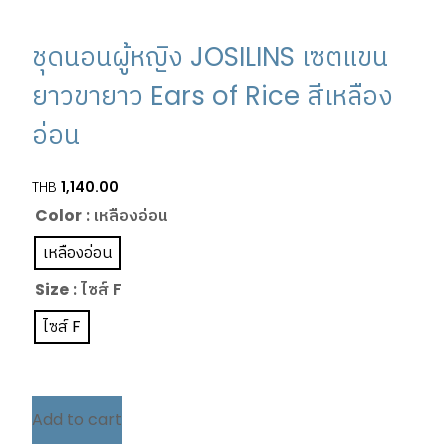
ชุดนอนผู้หญิง JOSILINS เซตแขน
ยาวขายาว Ears of Rice สีเหลือง
อ่อน
THB
1,140.00
Color
: เหลืองอ่อน
เหลืองอ่อน
Size
: ไซส์ F
ไซส์ F
Add to cart