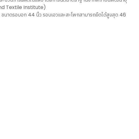
d Textile Institute)
) ขนาดรอบอก 44 นิ้ว รอบเอวและสะโพกสามารถยืดได้สูงสุด 46