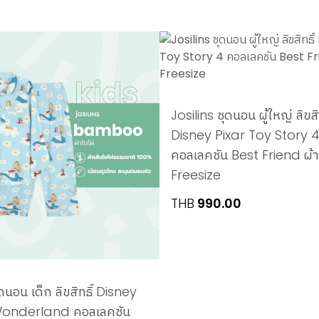
Josilins ชุดนอน ผู้ใหญ่ ลิขสิท
Disney Pixar Toy Story 
คอลเลคชัน Best Friend ผ้า
Freesize
THB
990.00
ุดนอน เด็ก ลิขสิทธิ์ Disney
 Wonderland คอลเลคชัน