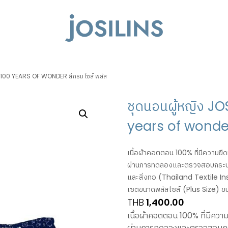
Y 100 YEARS OF WONDER สีกรม ไซส์ พลัส
ชุดนอนผู้หญิง JO
years of wonder 
เนื้อผ้าคอตตอน 100% ที่มีความยืด
ผ่านการทดลองและตรวจสอบกระบว
และสิ่งทอ (Thailand Textile In
เซตขนาดพลัสไซส์ (Plus Size) ข
THB
1,400.00
เนื้อผ้าคอตตอน 100% ที่มีความ
ผ่านการทดลองและตรวจสอบกร