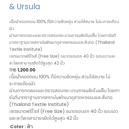
& Ursula
เนื้อผ้าคอตตอน 100% ที่มีความยืดหยุ่น สวมใส่สบาย ไม่ระคายเคือง
ผิว
ผ่านการทดลองและตรวจสอบกระบวนการผลิตในแล็บ โดยการันตี
มาตราฐานจากสถาบันพัฒนาอุสาตหกรรมและสิ่งทอ (Thailand
Textile Institute)
เซตขนาดฟรีไซส์ (Free Size) ขนาดรอบอก 40 นิ้ว รอบเอวและ
สะโพกสามารถยืดได้สูงสุด 42 นิ้ว
THB
1,200.00
เนื้อผ้าคอตตอน 100% ที่มีความยืดหยุ่น สวมใส่สบาย ไม่
ระคายเคืองผิว
ผ่านการทดลองและตรวจสอบกระบวนการผลิตในแล็บ โดยกา
รันตีมาตราฐานจากสถาบันพัฒนาอุสาตหกรรมและสิ่งทอ
(Thailand Textile Institute)
เซตขนาดฟรีไซส์ (Free Size) ขนาดรอบอก 40 นิ้ว รอบเอว
และสะโพกสามารถยืดได้สูงสุด 42 นิ้ว
Color
: ฟ้า