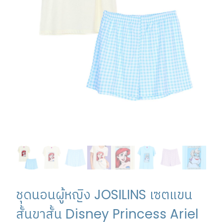
ชุดนอนผู้หญิง JOSILINS เซตแขน
สั้นขาสั้น Disney Princess Ariel