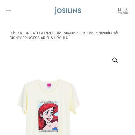
หน้าแรก
.
UNCATEGORIZED
.
ชุดนอนผู้หญิง JOSILINS เซตแขนสั้นขาสั้น
DISNEY PRINCESS ARIEL & URSULA