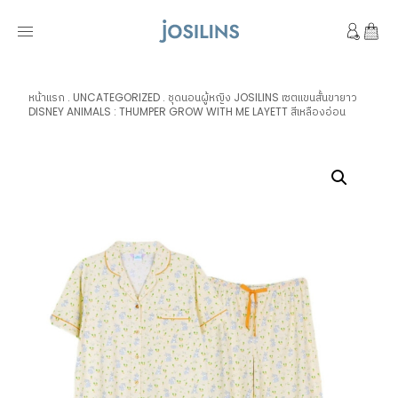
หน้าแรก
.
UNCATEGORIZED
.
ชุดนอนผู้หญิง JOSILINS เซตแขนสั้นขายาว
DISNEY ANIMALS : THUMPER GROW WITH ME LAYETT สีเหลืองอ่อน