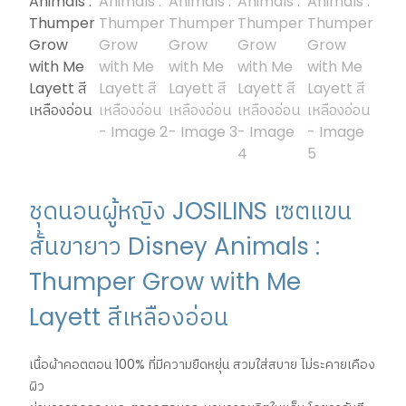
ชุดนอนผู้หญิง JOSILINS เซตแขน
สั้นขายาว Disney Animals :
Thumper Grow with Me
Layett สีเหลืองอ่อน
เนื้อผ้าคอตตอน 100% ที่มีความยืดหยุ่น สวมใส่สบาย ไม่ระคายเคือง
ผิว