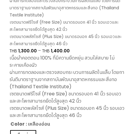
ผ่านการทดลองและตรวจสอบกระบวนการผลิตในแล็บ โดยการันตี
มาตราฐานจากสถาบันพัฒนาอุสาตหกรรมและสิ่งทอ (Thailand
Textile Institute)
เซตขนาดฟรีไซส์ (Free Size) ขนาดรอบอก 41 นิ้ว รอบเอวและ
สะโพกสามารถยืดได้สูงสุด 42 นิ้ว
เซตขนาดพลัสไซส์ (Plus Size) ขนาดรอบอก 45 นิ้ว รอบเอวและ
สะโพกสามารถยืดได้สูงสุด 46 นิ้ว
Price
–
THB
1,300.00
THB
1,400.00
range:
เนื้อผ้าคอตตอน 100% ที่มีความยืดหยุ่น สวมใส่สบาย ไม่
THB1,300.00
ระคายเคืองผิว
through
ผ่านการทดลองและตรวจสอบกระบวนการผลิตในแล็บ โดยกา
THB1,400.00
รันตีมาตราฐานจากสถาบันพัฒนาอุสาตหกรรมและสิ่งทอ
(Thailand Textile Institute)
เซตขนาดฟรีไซส์ (Free Size) ขนาดรอบอก 41 นิ้ว รอบเอว
และสะโพกสามารถยืดได้สูงสุด 42 นิ้ว
เซตขนาดพลัสไซส์ (Plus Size) ขนาดรอบอก 45 นิ้ว รอบเอว
และสะโพกสามารถยืดได้สูงสุด 46 นิ้ว
Color
: เหลืองอ่อน