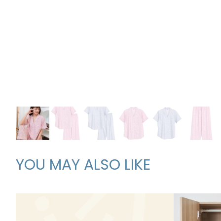
YOU MAY ALSO LIKE