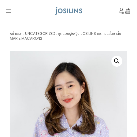
หน้าแรก
.
UNCATEGORIZED
.
ชุดนอนผู้หญิง JOSILINS เซตแขนสั้นขาสั้น
MARIE MACARON2