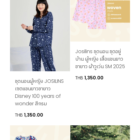
Josilins ชุดนอน ชุดอยู่
บ้าน ผู้หญิง เสื้อแขนยาว
ขายาว ผ้าวูเว่น SM 2025
THB
1,350.00
ชุดนอนผู้หญิง JOSILINS
เซตแขนยาวขายาว
Disney 100 years of
wonder สีกรม
THB
1,350.00