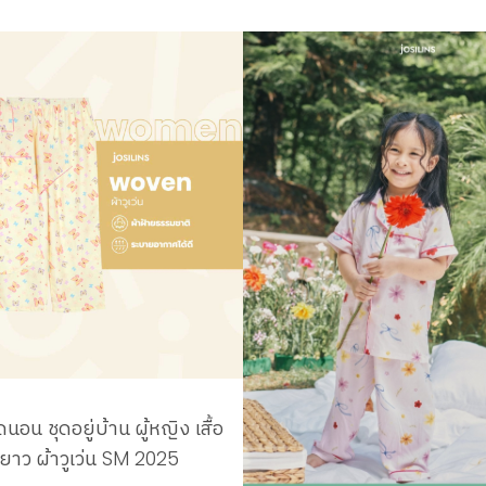
ดนอน ชุดอยู่บ้าน ผู้หญิง เสื้อ
ยาว ผ้าวูเว่น SM 2025