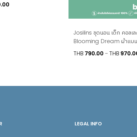
0.00
Josilins ชุดนอน เด็ก คอลเล
Blooming Dream ผ้าแบมบ
THB
790.00
THB
970.0
–
R
LEGAL INFO