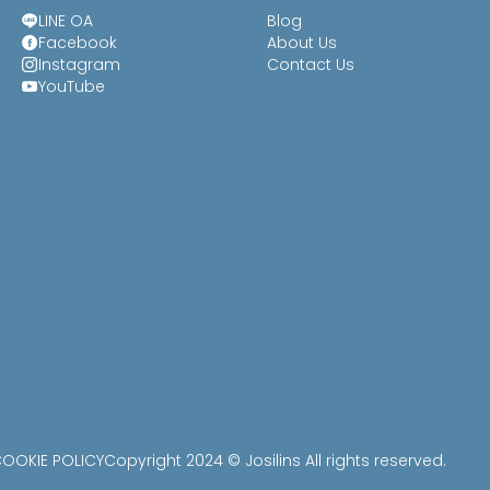
LINE OA
Blog
Facebook
About Us
Instagram
Contact Us
YouTube
OOKIE POLICY
Copyright 2024 © Josilins All rights reserved.