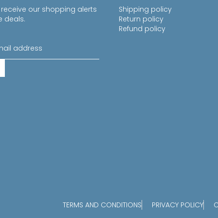
 receive our shopping alerts
Shipping policy
e deals.
Return policy
Refund policy
TERMS AND CONDITIONS
PRIVACY POLICY
C