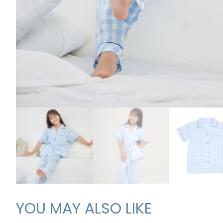
YOU MAY ALSO LIKE