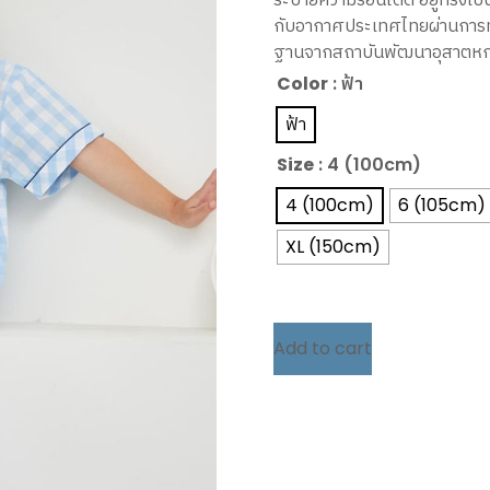
กับอากาศประเทศไทยผ่านการ
ฐานจากสถาบันพัฒนาอุสาตหกร
Color
: ฟ้า
ฟ้า
Size
: 4 (100cm)
4 (100cm)
6 (105cm)
XL (150cm)
Add to cart