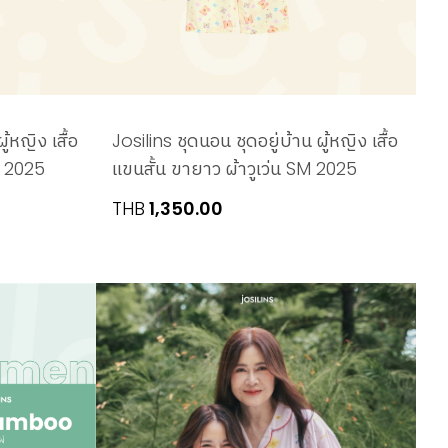
ู้หญิง เสื้อ
Josilins ชุดนอน ชุดอยู่บ้าน ผู้หญิง เสื้อ
M 2025
แขนสั้น ขายาว ผ้าวูเว่น SM 2025
THB
1,350.00