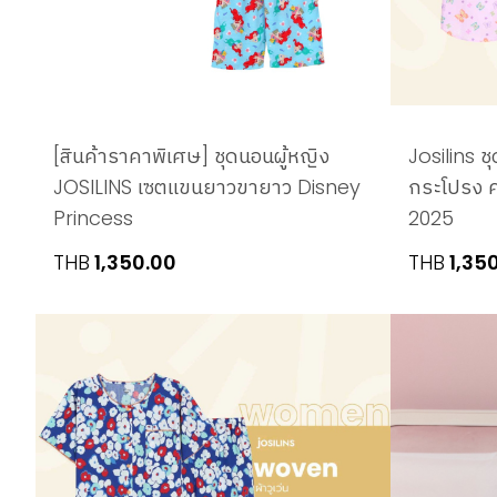
[สินค้าราคาพิเศษ] ชุดนอนผู้หญิง
Josilins ช
JOSILINS เซตแขนยาวขายาว Disney
กระโปรง ค
Princess
2025
THB
1,350.00
THB
1,35